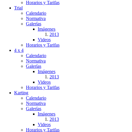
Horarios y Tarifas
Trial
Calendario
Normativa
Galerías
Imágenes
2013
Videos
Horarios y Tarifas
4 x 4
Calendario
Normativa
Galerías
Imágenes
2013
Videos
Horarios y Tarifas
Karting
Calendario
Normativa
Galerías
Imágenes
2013
Videos
Horarios y Tarifas