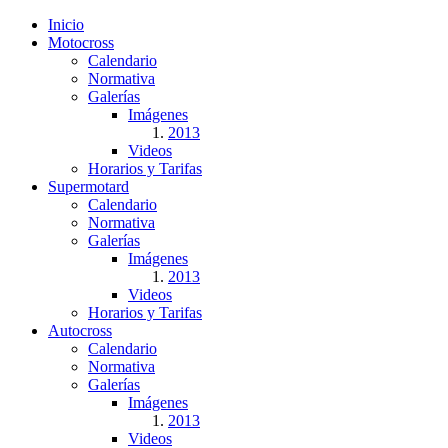
Inicio
Motocross
Calendario
Normativa
Galerías
Imágenes
2013
Videos
Horarios y Tarifas
Supermotard
Calendario
Normativa
Galerías
Imágenes
2013
Videos
Horarios y Tarifas
Autocross
Calendario
Normativa
Galerías
Imágenes
2013
Videos