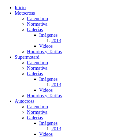
Inicio
Motocross
Calendario
Normativa
Galerías
Imágenes
2013
Videos
Horarios y Tarifas
Supermotard
Calendario
Normativa
Galerías
Imágenes
2013
Videos
Horarios y Tarifas
Autocross
Calendario
Normativa
Galerías
Imágenes
2013
Videos