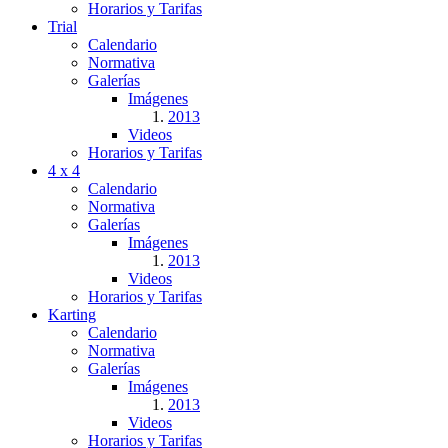
Horarios y Tarifas
Trial
Calendario
Normativa
Galerías
Imágenes
2013
Videos
Horarios y Tarifas
4 x 4
Calendario
Normativa
Galerías
Imágenes
2013
Videos
Horarios y Tarifas
Karting
Calendario
Normativa
Galerías
Imágenes
2013
Videos
Horarios y Tarifas