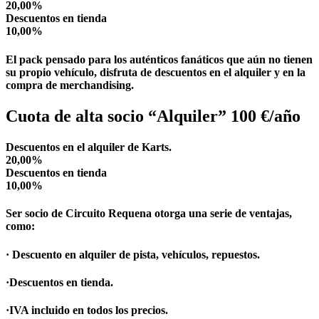
20,00%
Descuentos en tienda
10,00%
El pack pensado para los auténticos fanáticos que aún no tienen
su propio vehículo, disfruta de descuentos en el alquiler y en la
compra de merchandising.
Cuota de alta socio “Alquiler” 100 €/año
Descuentos en el alquiler de Karts.
20,00%
Descuentos en tienda
10,00%
Ser socio de Circuito Requena otorga una serie de ventajas,
como:
· Descuento en alquiler de pista, vehículos, repuestos.
·Descuentos en tienda.
·IVA incluido en todos los precios.