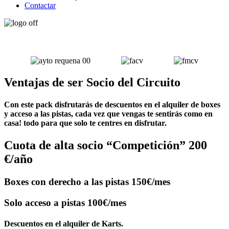
Contactar
Ventajas de ser Socio del Circuito
Con este pack disfrutarás de descuentos en el alquiler de boxes
y acceso a las pistas, cada vez que vengas te sentirás como en
casa! todo para que solo te centres en disfrutar.
Cuota de alta socio “Competición” 200
€/año
Boxes con derecho a las pistas 150€/mes
Solo acceso a pistas 100€/mes
Descuentos en el alquiler de Karts.