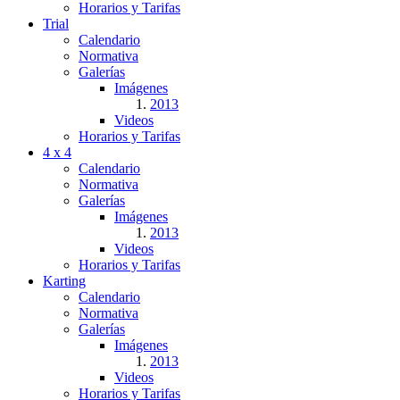
Horarios y Tarifas
Trial
Calendario
Normativa
Galerías
Imágenes
2013
Videos
Horarios y Tarifas
4 x 4
Calendario
Normativa
Galerías
Imágenes
2013
Videos
Horarios y Tarifas
Karting
Calendario
Normativa
Galerías
Imágenes
2013
Videos
Horarios y Tarifas