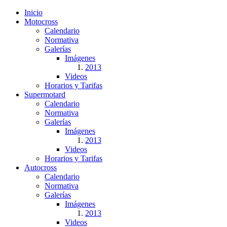
Inicio
Motocross
Calendario
Normativa
Galerías
Imágenes
2013
Videos
Horarios y Tarifas
Supermotard
Calendario
Normativa
Galerías
Imágenes
2013
Videos
Horarios y Tarifas
Autocross
Calendario
Normativa
Galerías
Imágenes
2013
Videos