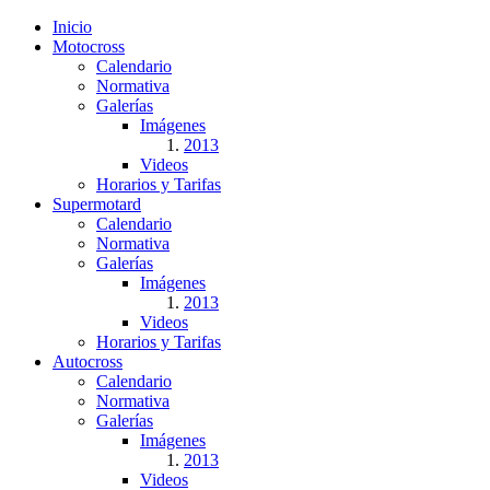
Inicio
Motocross
Calendario
Normativa
Galerías
Imágenes
2013
Videos
Horarios y Tarifas
Supermotard
Calendario
Normativa
Galerías
Imágenes
2013
Videos
Horarios y Tarifas
Autocross
Calendario
Normativa
Galerías
Imágenes
2013
Videos