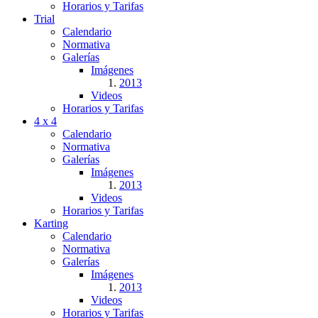
Horarios y Tarifas
Trial
Calendario
Normativa
Galerías
Imágenes
2013
Videos
Horarios y Tarifas
4 x 4
Calendario
Normativa
Galerías
Imágenes
2013
Videos
Horarios y Tarifas
Karting
Calendario
Normativa
Galerías
Imágenes
2013
Videos
Horarios y Tarifas