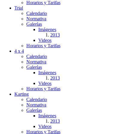
Horarios y Tarifas
Trial
Calendario
Normativa
Galerías
Imágenes
2013
Videos
Horarios y Tarifas
4 x 4
Calendario
Normativa
Galerías
Imágenes
2013
Videos
Horarios y Tarifas
Karting
Calendario
Normativa
Galerías
Imágenes
2013
Videos
Horarios y Tarifas