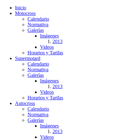
Inicio
Motocross
Calendario
Normativa
Galerías
Imágenes
2013
Videos
Horarios y Tarifas
Supermotard
Calendario
Normativa
Galerías
Imágenes
2013
Videos
Horarios y Tarifas
Autocross
Calendario
Normativa
Galerías
Imágenes
2013
Videos