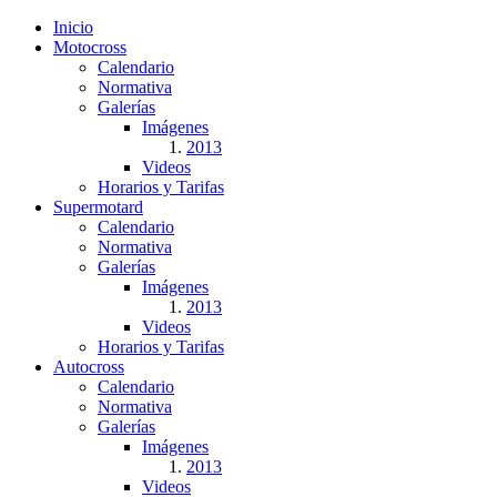
Inicio
Motocross
Calendario
Normativa
Galerías
Imágenes
2013
Videos
Horarios y Tarifas
Supermotard
Calendario
Normativa
Galerías
Imágenes
2013
Videos
Horarios y Tarifas
Autocross
Calendario
Normativa
Galerías
Imágenes
2013
Videos