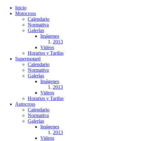
Inicio
Motocross
Calendario
Normativa
Galerías
Imágenes
2013
Videos
Horarios y Tarifas
Supermotard
Calendario
Normativa
Galerías
Imágenes
2013
Videos
Horarios y Tarifas
Autocross
Calendario
Normativa
Galerías
Imágenes
2013
Videos