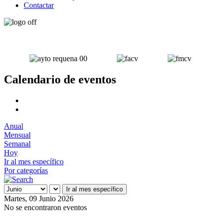
Contactar
Calendario de eventos
Anual
Mensual
Semanal
Hoy
Ir al mes específico
Por categorías
Ir al mes específico
Martes, 09 Junio 2026
No se encontraron eventos