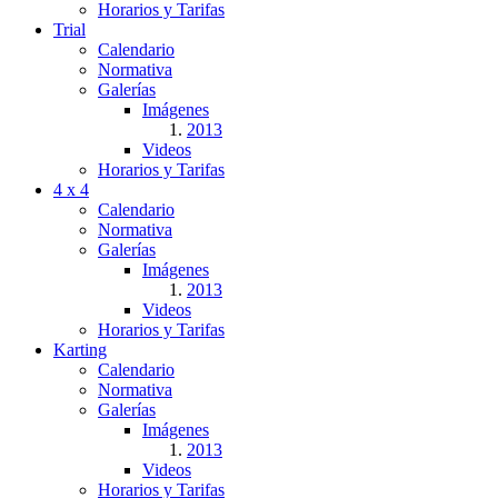
Horarios y Tarifas
Trial
Calendario
Normativa
Galerías
Imágenes
2013
Videos
Horarios y Tarifas
4 x 4
Calendario
Normativa
Galerías
Imágenes
2013
Videos
Horarios y Tarifas
Karting
Calendario
Normativa
Galerías
Imágenes
2013
Videos
Horarios y Tarifas