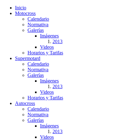
Inicio
Motocross
Calendario
Normativa
Galerías
Imágenes
2013
Videos
Horarios y Tarifas
Supermotard
Calendario
Normativa
Galerías
Imágenes
2013
Videos
Horarios y Tarifas
Autocross
Calendario
Normativa
Galerías
Imágenes
2013
Videos