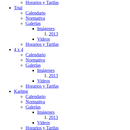
Horarios y Tarifas
Trial
Calendario
Normativa
Galerías
Imágenes
2013
Videos
Horarios y Tarifas
4 x 4
Calendario
Normativa
Galerías
Imágenes
2013
Videos
Horarios y Tarifas
Karting
Calendario
Normativa
Galerías
Imágenes
2013
Videos
Horarios y Tarifas