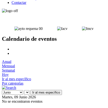
Contactar
Calendario de eventos
Anual
Mensual
Semanal
Hoy
Ir al mes específico
Por categorías
Ir al mes específico
Martes, 09 Junio 2026
No se encontraron eventos